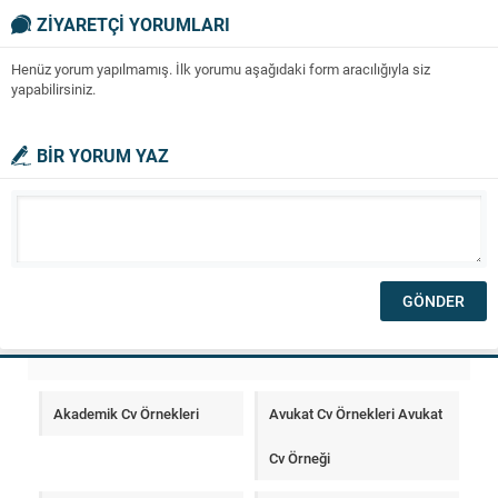
ZİYARETÇİ YORUMLARI
Henüz yorum yapılmamış. İlk yorumu aşağıdaki form aracılığıyla siz
yapabilirsiniz.
BİR YORUM YAZ
Akademik Cv Örnekleri
Avukat Cv Örnekleri Avukat
Cv Örneği