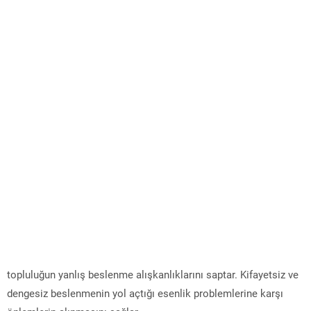
topluluğun yanlış beslenme alışkanlıklarını saptar. Kifayetsiz ve
dengesiz beslenmenin yol açtığı esenlik problemlerine karşı