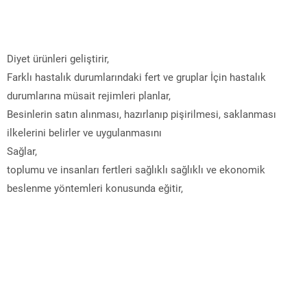
Diyet ürünleri geliştirir,
Farklı hastalık durumlarındaki fert ve gruplar İçin hastalık
durumlarına müsait rejimleri planlar,
Besinlerin satın alınması, hazırlanıp pişirilmesi, saklanması
ilkelerini belirler ve uygulanmasını
Sağlar,
toplumu ve insanları fertleri sağlıklı sağlıklı ve ekonomik
beslenme yöntemleri konusunda eğitir,