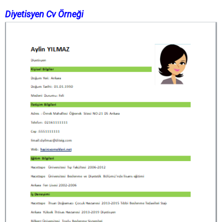
Diyetisyen Cv Örneği