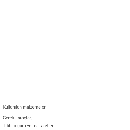
Kullanılan malzemeler
Gerekli araçlar,
Tıbbi ölçüm ve test aletleri.