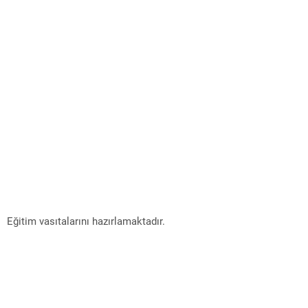
Eğitim vasıtalarını hazırlamaktadır.