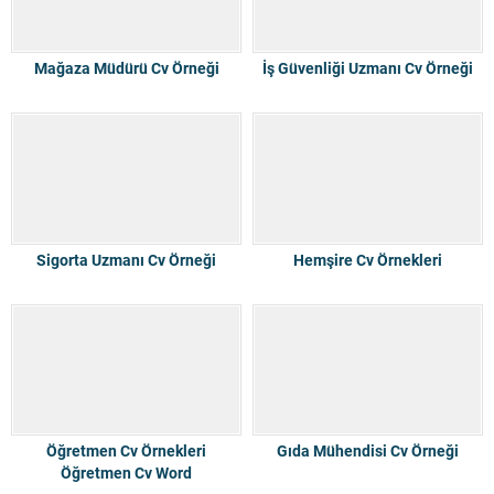
Mağaza Müdürü Cv Örneği
İş Güvenliği Uzmanı Cv Örneği
Sigorta Uzmanı Cv Örneği
Hemşire Cv Örnekleri
Öğretmen Cv Örnekleri
Gıda Mühendisi Cv Örneği
Öğretmen Cv Word