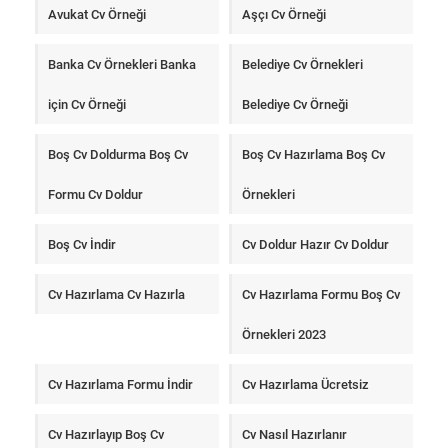
Avukat Cv Örneği
Aşçı Cv Örneği
Banka Cv Örnekleri Banka
Belediye Cv Örnekleri
için Cv Örneği
Belediye Cv Örneği
Boş Cv Doldurma Boş Cv
Boş Cv Hazırlama Boş Cv
Formu Cv Doldur
Örnekleri
Boş Cv İndir
Cv Doldur Hazır Cv Doldur
Cv Hazırlama Cv Hazırla
Cv Hazırlama Formu Boş Cv
Örnekleri 2023
Cv Hazırlama Formu İndir
Cv Hazırlama Ücretsiz
Cv Hazırlayıp Boş Cv
Cv Nasıl Hazırlanır