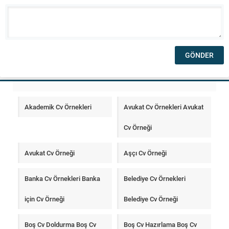
Akademik Cv Örnekleri
Avukat Cv Örnekleri Avukat
Cv Örneği
Avukat Cv Örneği
Aşçı Cv Örneği
Banka Cv Örnekleri Banka
Belediye Cv Örnekleri
için Cv Örneği
Belediye Cv Örneği
Boş Cv Doldurma Boş Cv
Boş Cv Hazırlama Boş Cv