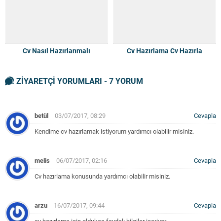
Cv Nasıl Hazırlanmalı
Cv Hazırlama Cv Hazırla
ZİYARETÇİ YORUMLARI - 7 YORUM
betül
03/07/2017, 08:29
Cevapla
Kendime cv hazırlamak istiyorum yardımcı olabilir misiniz.
melis
06/07/2017, 02:16
Cevapla
Cv hazırlama konusunda yardımcı olabilir misiniz.
arzu
16/07/2017, 09:44
Cevapla