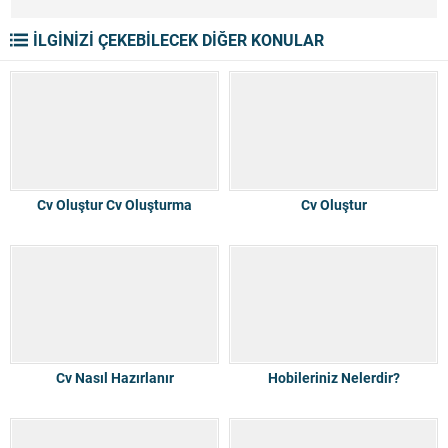
İLGİNİZİ ÇEKEBİLECEK DİĞER KONULAR
Cv Oluştur Cv Oluşturma
Cv Oluştur
Cv Nasıl Hazırlanır
Hobileriniz Nelerdir?