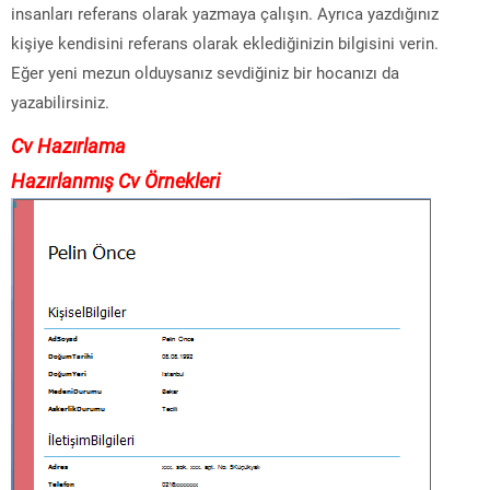
insanları referans olarak yazmaya çalışın. Ayrıca yazdığınız
kişiye kendisini referans olarak eklediğinizin bilgisini verin.
Eğer yeni mezun olduysanız sevdiğiniz bir hocanızı da
yazabilirsiniz.
Cv Hazırlama
Hazırlanmış Cv Örnekleri