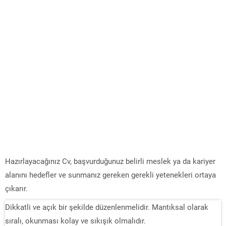
Hazırlayacağınız Cv, başvurduğunuz belirli meslek ya da kariyer
alanını hedefler ve sunmanız gereken gerekli yetenekleri ortaya
çıkarır.
Dikkatli ve açık bir şekilde düzenlenmelidir. Mantıksal olarak
sıralı, okunması kolay ve sıkışık olmalıdır.