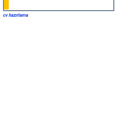
cv hazırlama