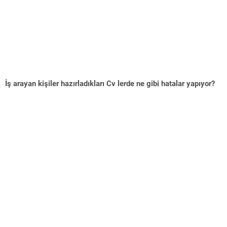
İş arayan kişiler hazırladıkları Cv lerde ne gibi hatalar yapıyor?