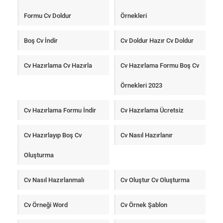
Formu Cv Doldur
Örnekleri
Boş Cv İndir
Cv Doldur Hazır Cv Doldur
Cv Hazırlama Cv Hazırla
Cv Hazırlama Formu Boş Cv
Örnekleri 2023
Cv Hazırlama Formu İndir
Cv Hazırlama Ücretsiz
Cv Hazırlayıp Boş Cv
Cv Nasıl Hazırlanır
Oluşturma
Cv Nasıl Hazırlanmalı
Cv Oluştur Cv Oluşturma
Cv Örneği Word
Cv Örnek Şablon