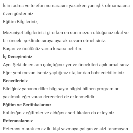
İsim adres ve telefon numarasını yazarken yanlışlık olmamasına
özen gösteriniz
Eğitim Bilgileriniz;
Mezuniyet bilgilerinizi girerken en son mezun olduğunuz okul ve
bir önceki şeklinde sıraya uyarak devam etmelisiniz.
Başarı ve ödülünüz varsa kısaca belirtin.
İş Deneyiminiz
Aynı Şekilde en son çalıştığınız yer ve öncekileri açıklamalısınız
Eğer yeni mezun iseniz yaptığınız stajlar dan bahsedebilirsiniz.
Becerileriniz
Bildiğiniz yabancı diller bilgisayar bilgisi bilinen programlar
yazılmalı eğer varsa dereceleri de eklenmelidir
Eğitim ve Sertifikalarınız
Katıldığınız eğitimler ve aldığınız sertifikaları da ekleyiniz.
Referanslarınız
Referans olarak en az iki kişi yazmaya çalışın ve sizi tanımayan