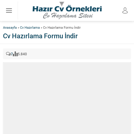
Anasayfa
»
Cv Hazırlama
»
Cv Hazırlama Formu İndir
Cv Hazırlama Formu İndir
7
5.840