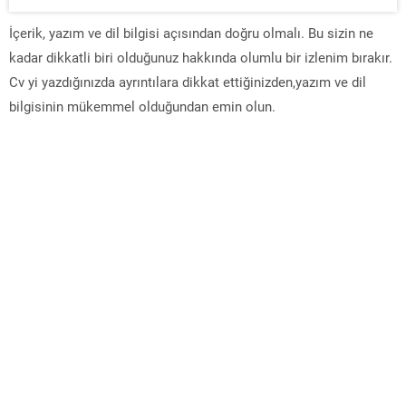
İçerik, yazım ve dil bilgisi açısından doğru olmalı. Bu sizin ne
kadar dikkatli biri olduğunuz hakkında olumlu bir izlenim bırakır.
Cv yi yazdığınızda ayrıntılara dikkat ettiğinizden,yazım ve dil
bilgisinin mükemmel olduğundan emin olun.