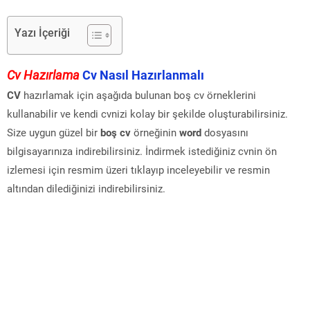
Yazı İçeriği
Cv Hazırlama
Cv Nasıl Hazırlanmalı
CV
hazırlamak için aşağıda bulunan boş cv örneklerini
kullanabilir ve kendi cvnizi kolay bir şekilde oluşturabilirsiniz.
Size uygun güzel bir
boş cv
örneğinin
word
dosyasını
bilgisayarınıza indirebilirsiniz. İndirmek istediğiniz cvnin ön
izlemesi için resmim üzeri tıklayıp inceleyebilir ve resmin
altından dilediğinizi indirebilirsiniz.