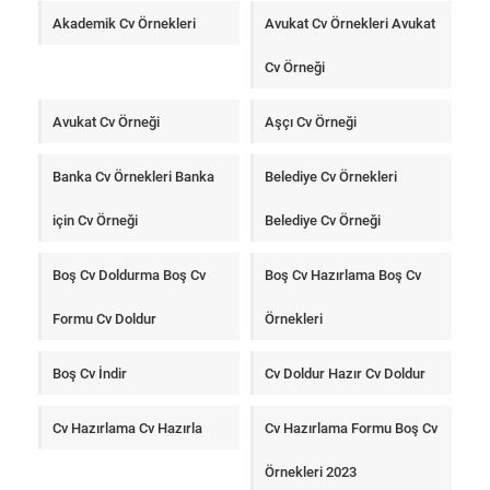
Akademik Cv Örnekleri
Avukat Cv Örnekleri Avukat
Cv Örneği
Avukat Cv Örneği
Aşçı Cv Örneği
Banka Cv Örnekleri Banka
Belediye Cv Örnekleri
için Cv Örneği
Belediye Cv Örneği
Boş Cv Doldurma Boş Cv
Boş Cv Hazırlama Boş Cv
Formu Cv Doldur
Örnekleri
Boş Cv İndir
Cv Doldur Hazır Cv Doldur
Cv Hazırlama Cv Hazırla
Cv Hazırlama Formu Boş Cv
Örnekleri 2023