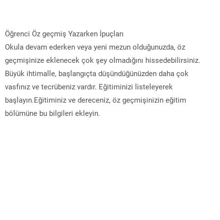
Öğrenci Öz geçmiş Yazarken İpuçları
Okula devam ederken veya yeni mezun olduğunuzda, öz
geçmişinize eklenecek çok şey olmadığını hissedebilirsiniz.
Büyük ihtimalle, başlangıçta düşündüğünüzden daha çok
vasfınız ve tecrübeniz vardır. Eğitiminizi listeleyerek
başlayın.Eğitiminiz ve dereceniz, öz geçmişinizin eğitim
bölümüne bu bilgileri ekleyin.