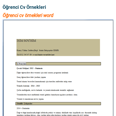
Öğrenci Cv Örnekleri
Öğrenci cv örnekleri word