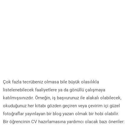
Çok fazla tecrübeniz olmasa bile büyük olasılıkla
listelenebilecek faaliyetlere ya da gönüllü çalışmaya
katılmışsınızdır. Örneğin, iş başvurunuz ile alakalı olabilecek,
okuduğunuz her kitabı gözden geçiren veya çevirim içi güzel
fotoğraflar yayınlayan bir blog yazarı olmak bir hobi olabilir.
Bir öğrencinin CV hazırlamasına yardımcı olacak bazı öneriler: