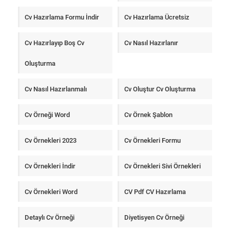
Cv Hazırlama Formu İndir
Cv Hazırlama Ücretsiz
Cv Hazırlayıp Boş Cv
Cv Nasıl Hazırlanır
Oluşturma
Cv Nasıl Hazırlanmalı
Cv Oluştur Cv Oluşturma
Cv Örneği Word
Cv Örnek Şablon
Cv Örnekleri 2023
Cv Örnekleri Formu
Cv Örnekleri İndir
Cv Örnekleri Sivi Örnekleri
Cv Örnekleri Word
CV Pdf CV Hazırlama
Detaylı Cv Örneği
Diyetisyen Cv Örneği