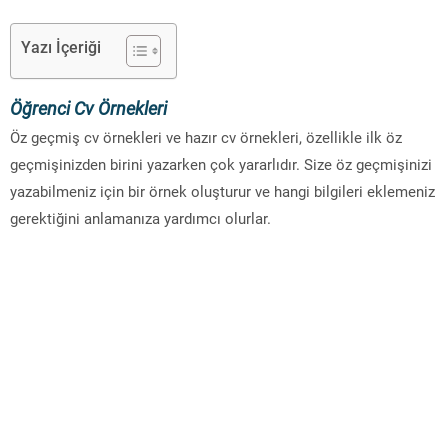
Yazı İçeriği
Öğrenci Cv Örnekleri
Öz geçmiş cv örnekleri ve hazır cv örnekleri, özellikle ilk öz
geçmişinizden birini yazarken çok yararlıdır. Size öz geçmişinizi
yazabilmeniz için bir örnek oluşturur ve hangi bilgileri eklemeniz
gerektiğini anlamanıza yardımcı olurlar.