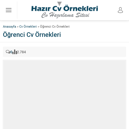
Anasayfa
»
Cv Örnekleri
»
Öğrenci Cv Örnekleri
Öğrenci Cv Örnekleri
0
2.784