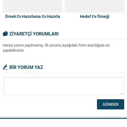
Örnek Cv Hazırlama Cv Hazırla
Hedef Cv Örneği
ZİYARETÇİ YORUMLARI
Henüz yorum yapılmamış. İlk yorumu aşağıdaki form aracılığıyla siz
yapabilirsiniz.
BİR YORUM YAZ