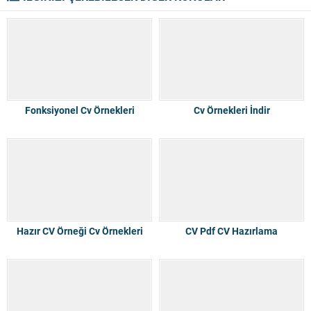
Fonksiyonel Cv Örnekleri
Cv Örnekleri İndir
Hazır CV Örneği Cv Örnekleri
CV Pdf CV Hazırlama