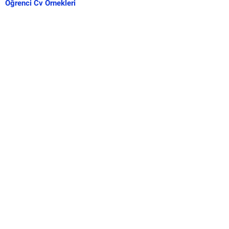
Öğrenci Cv Örnekleri