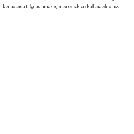
konusunda bilgi edinmek için bu örnekleri kullanabilirsiniz.