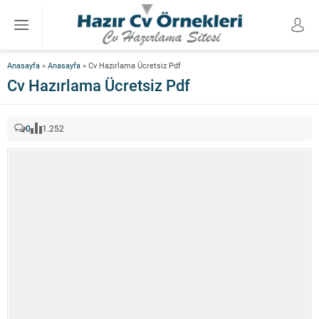
Anasayfa
»
Anasayfa
»
Cv Hazırlama Ücretsiz Pdf
Cv Hazırlama Ücretsiz Pdf
0
1.252