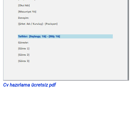
Cv hazırlama ücretsiz pdf