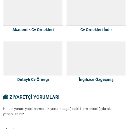
Akademik Cv Örnekleri
Cv Örnekleri İndir
Detaylı Cv Örneği
İngilizce Özgeçmiş
ZİYARETÇİ YORUMLARI
Henüz yorum yapılmamış. İlk yorumu aşağıdaki form aracılığıyla siz
yapabilirsiniz.