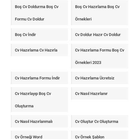
Boş Cv Doldurma Boş Cv
Boş Cv Hazırlama Boş Cv
Formu Cv Doldur
Örnekleri
Boş Cv İndir
Cv Doldur Hazır Cv Doldur
Cv Hazırlama Cv Hazırla
Cv Hazırlama Formu Boş Cv
Örnekleri 2023
Cv Hazırlama Formu İndir
Cv Hazırlama Ücretsiz
Cv Hazırlayıp Boş Cv
Cv Nasıl Hazırlanır
Oluşturma
Cv Nasıl Hazırlanmalı
Cv Oluştur Cv Oluşturma
Cv Örneği Word
Cv Örnek Şablon