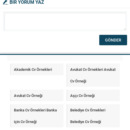
BİR YORUM YAZ
Akademik Cv Örnekleri
Avukat Cv Örnekleri Avukat
Cv Örneği
Avukat Cv Örneği
Aşçı Cv Örneği
Banka Cv Örnekleri Banka
Belediye Cv Örnekleri
için Cv Örneği
Belediye Cv Örneği