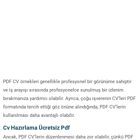
PDF CV örnekleri genellikle profesyonel bir görünüme sahiptir
ve iş arayışı sırasında profesyonelce sunulmuş bir izlenim
bırakmanıza yardımcı olabilir. Ayrıca, çoğu işverenin CV’leri PDF
formatında tercih ettiği göz önüne alındığında, PDF CV’lerin
kullanılması daha avantajlı olabilir.
Cv Hazırlama Ücretsiz Pdf
Ancak, PDF CV’lerin düzenlenmesi daha zor olabilir, çünkü PDF