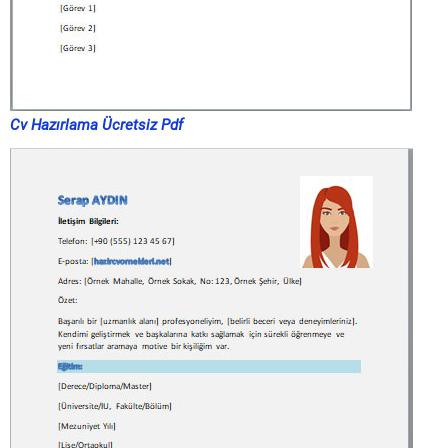
Cv Hazırlama Ücretsiz Pdf