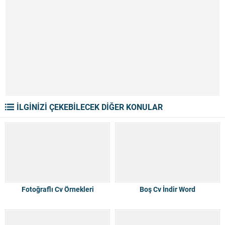
İLGİNİZİ ÇEKEBİLECEK DİĞER KONULAR
Fotoğraflı Cv Örnekleri
Boş Cv İndir Word