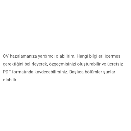
CV hazırlamanıza yardımcı olabilirim. Hangi bilgileri içermesi
gerektiğini belirleyerek, özgeçmişinizi oluşturabilir ve ücretsiz
PDF formatında kaydedebilirsiniz. Başlıca bölümler şunlar
olabilir: