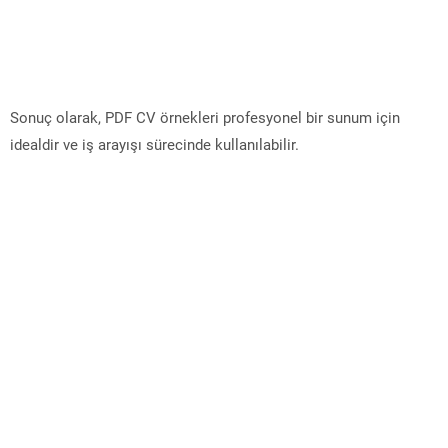
Sonuç olarak, PDF CV örnekleri profesyonel bir sunum için
idealdir ve iş arayışı sürecinde kullanılabilir.